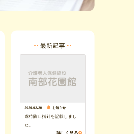
最新記事
2026.02.20
お知らせ
虐待防止指針を記載しまし
た。
詳しく見る