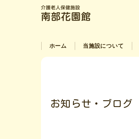
ホーム
当施設について
お知らせ・ブログ