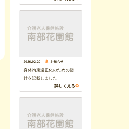
2026.02.20
お知らせ
身体拘束適正化のための指
針を記載しました
詳しく見る