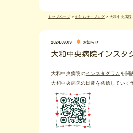
トップページ
お知らせ・ブログ
大和中央病院
2024.09.09
お知らせ
大和中央病院インスタ
大和中央病院の
インスタグラム
を開
大和中央病院の日常を発信していく