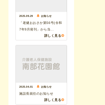
2025.09.29
お知らせ
「老健おおさか第56号(令和
7年9月発刊」から当...
詳しく見る
2025.04.01
お知らせ
施設長就任のお知らせ
詳しく見る