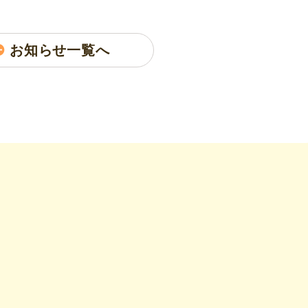
お知らせ一覧へ