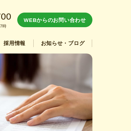
700
WEBからのお問い合わせ
7時
採用情報
お知らせ・ブログ