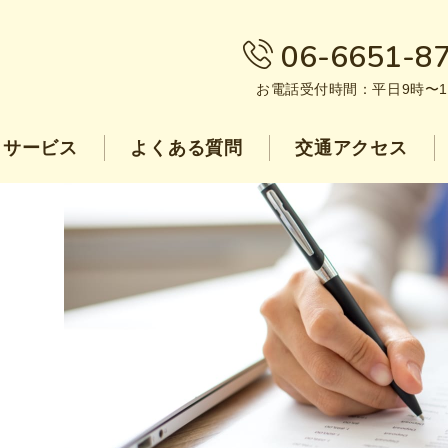
06-6651-8
お電話受付時間：平日9時〜1
サービス
よくある質問
交通アクセス